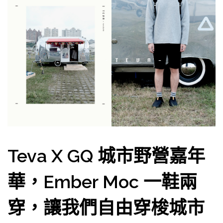
Teva X GQ 城市野營嘉年
華，Ember Moc 一鞋兩
穿，讓我們自由穿梭城市