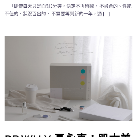
「即使每天只是面對3分鐘，決定不再留戀， 不適合的、性能
不佳的、狀況百出的， 不需要等到新的一年，通 […]