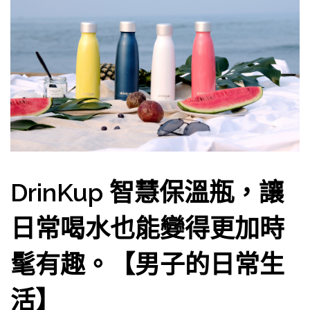
DrinKup 智慧保溫瓶，讓
日常喝水也能變得更加時
髦有趣。【男子的日常生
活】