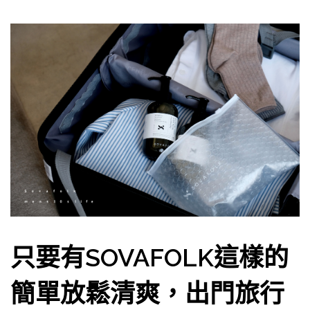
只要有SOVAFOLK這樣的
簡單放鬆清爽，出門旅行