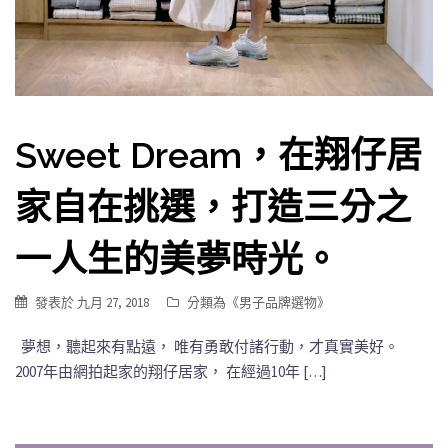
Sweet Dream，在翔仔居
家自在挑選，打造三分之
一人生的美夢時光。
發表於
九月 27, 2018
分類為《
男子品牌選物
》
夢想，聽起來有點遠， 唯有勇敢付諸行動，才真實美好。
2007年由網拍起家的翔仔居家， 在經過10年 […]