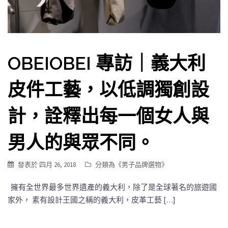
OBEIOBEI 專訪｜義大利
皮件工藝，以低調獨創設
計，詮釋出每一個女人與
男人的與眾不同。
發表於
四月 26, 2018
分類為《
男子品牌選物
》
擁有全世界最多世界遺產的義大利，除了是全球著名的旅遊國
家外， 素有設計王國之稱的義大利，皮革工藝 […]