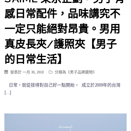
感日常配件，品味講究不
一定只能絕對昂貴。男用
真皮長夾/護照夾【男子
的日常生活】
發表於
一月 30, 2018
分類為《
男子品牌選物
》
日常，就從捨得對自己好一點開始。 成立於2009年的台灣
[…]