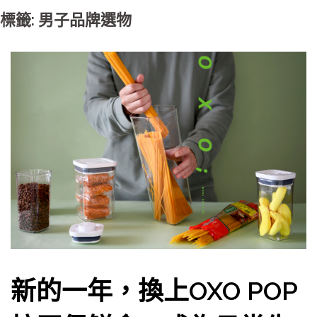
標籤: 男子品牌選物
新的一年，換上OXO POP