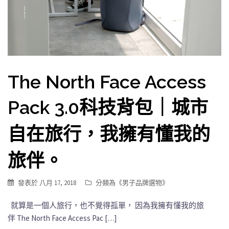
The North Face Access
Pack 3.0科技背包｜城市
自在旅行，我擁有懂我的
旅伴。
發表於
八月 17, 2018
分類為《
男子品牌選物
》
就算是一個人旅行，也不覺得孤單， 因為我擁有懂我的旅
伴 The North Face Access Pac […]