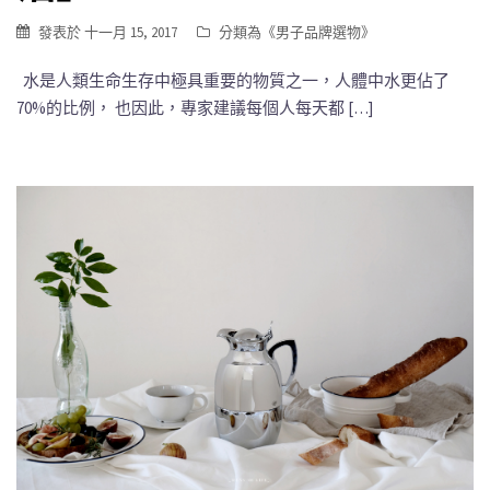
發表於
十一月 15, 2017
分類為《
男子品牌選物
》
水是人類生命生存中極具重要的物質之一，人體中水更佔了
70%的比例， 也因此，專家建議每個人每天都 […]