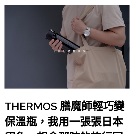
THERMOS 膳魔師輕巧變
保溫瓶，我用一張張日本