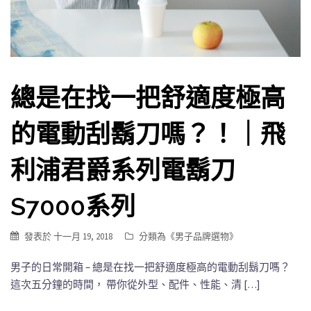
總是在找一把舒適度極高
的電動刮鬍刀嗎？！｜飛
利浦君爵系列電鬍刀
S7000系列
發表於
十一月 19, 2018
分類為《
男子品牌選物
》
男子的日常開箱 – 總是在找一把舒適度極高的電動刮鬍刀嗎？
這次五分鐘的時間， 帶你從外型、配件、性能、清 […]