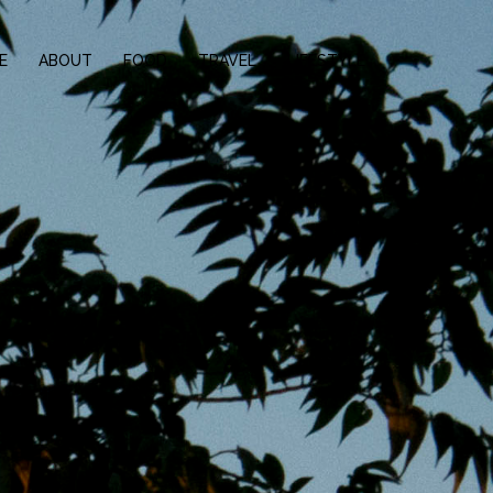
E
ABOUT
FOOD
TRAVEL
LIFESTYLE