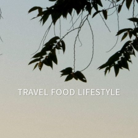
TRAVEL FOOD LIFESTYLE