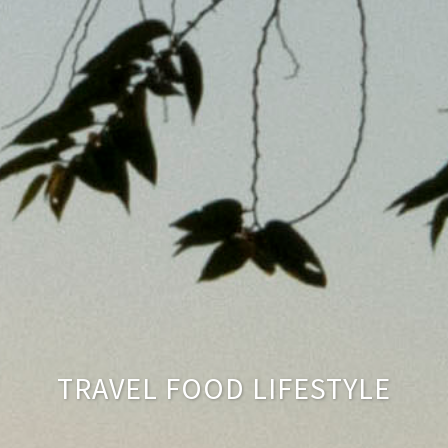
TRAVEL FOOD LIFESTYLE