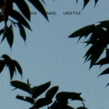
E
ABOUT
FOOD
TRAVEL
LIFESTYLE