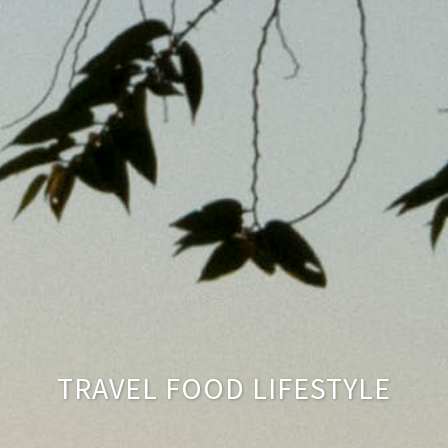
TRAVEL FOOD LIFESTYLE