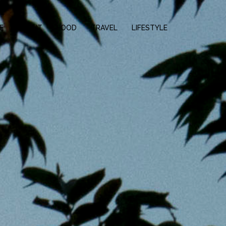
E
ABOUT
FOOD
TRAVEL
LIFESTYLE