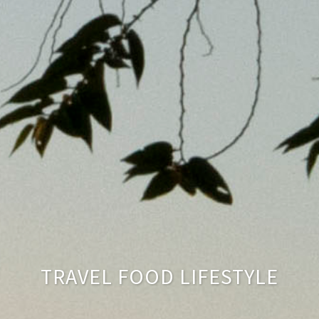
TRAVEL FOOD LIFESTYLE