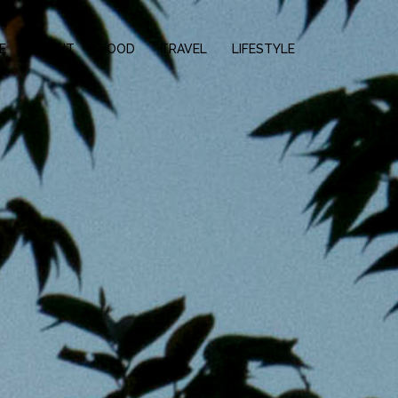
E
ABOUT
FOOD
TRAVEL
LIFESTYLE