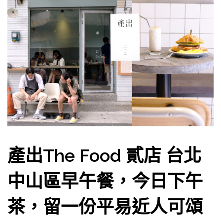
產出The Food 貳店 台北
中山區早午餐，今日下午
茶，留一份平易近人可頌