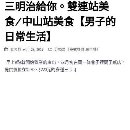
三明治給你。雙連站美
食/中山站美食【男子的
日常生活】
發表於
五月 23, 2017
分類為《
美式餐廳 早午餐
》
早上9點就開始營業的產出，四月初在同一條巷子裡開了貳店。
提供價位在$170～$220元的多種三 […]