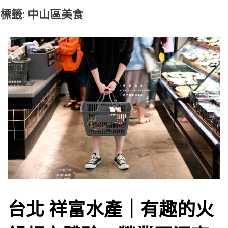
標籤: 中山區美食
台北 祥富水產｜有趣的火