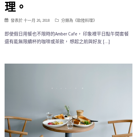
理。
發表於
十一月 20, 2018
分類為《
歐陸料理
》
即使假日用餐也不限時的Amber Cafe， 印象裡平日點午間套餐
還有能無限續杯的咖啡或茶飲， 想起之前與好友 […]