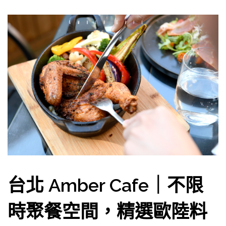
台北 Amber Cafe｜不限
時聚餐空間，精選歐陸料