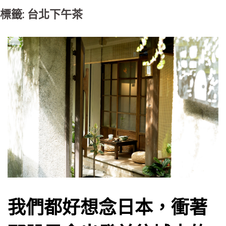
標籤: 台北下午茶
我們都好想念日本，衝著