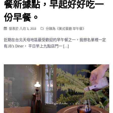
餐新據點，早起好好吃一
份早餐。
發表於
八月 3, 2018
分類為《
美式餐廳 早午餐
》
近期在台北天母地區最受歡迎的早午餐之一，我想名單裡一定
有JB’s Diner， 平日早上九點店門一 […]