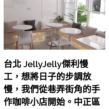
台北 JellyJelly傑利慢
工，想將日子的步調放
慢，我們從巷弄街角的手
作咖啡小店開始。中正區