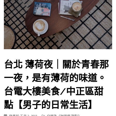
台北 薄荷夜｜關於青春那
一夜，是有薄荷的味道。
台電大樓美食/中正區甜
點【男子的日常生活】