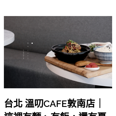
台北 溫叨CAFE敦南店｜