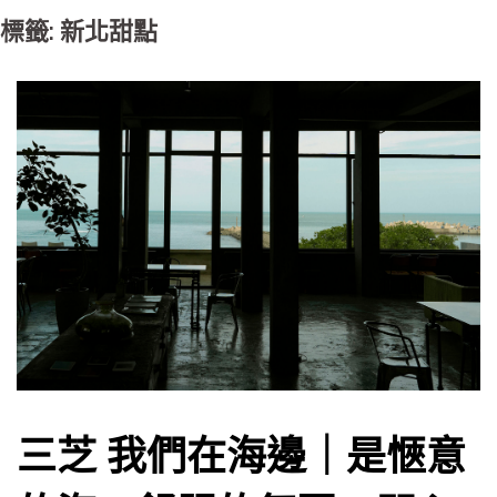
標籤: 新北甜點
三芝 我們在海邊｜是愜意