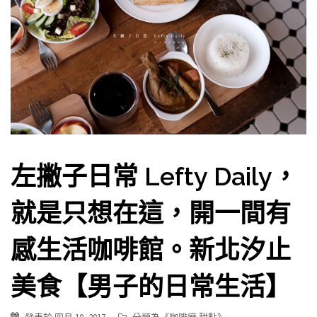
左撇子日常 Lefty Daily，
就是只想在這，開一間有
感生活咖啡館。新北汐止
美食【男子的日常生活】