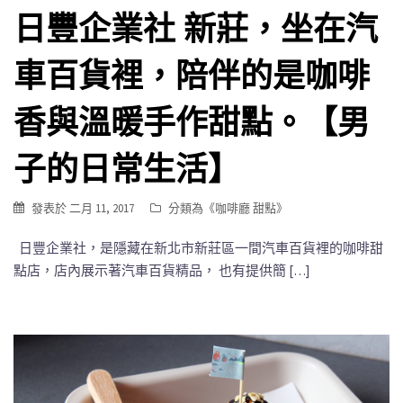
日豐企業社 新莊，坐在汽
車百貨裡，陪伴的是咖啡
香與溫暖手作甜點。【男
子的日常生活】
發表於
二月 11, 2017
分類為《
咖啡廳 甜點
》
日豐企業社，是隱藏在新北市新莊區一間汽車百貨裡的咖啡甜
點店，店內展示著汽車百貨精品， 也有提供簡 […]