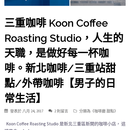
三重咖啡 Koon Coffee
Roasting Studio，人生的
天職，是做好每一杯咖
啡。新北咖啡/三重站甜
點/外帶咖啡【男子的日
常生活】
發表於
八月 24, 2017
2 則留言
分類為《
咖啡廳 甜點
》
Koon Coffee Roasting Studio 是新北三重區新開的咖啡小店， 這