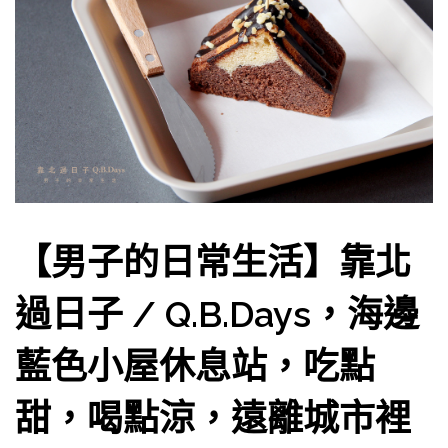
【男子的日常生活】靠北
過日子 / Q.B.Days，海邊
藍色小屋休息站，吃點
甜，喝點涼，遠離城市裡