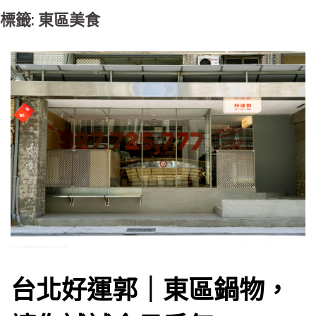
標籤: 東區美食
台北好運郭｜東區鍋物，