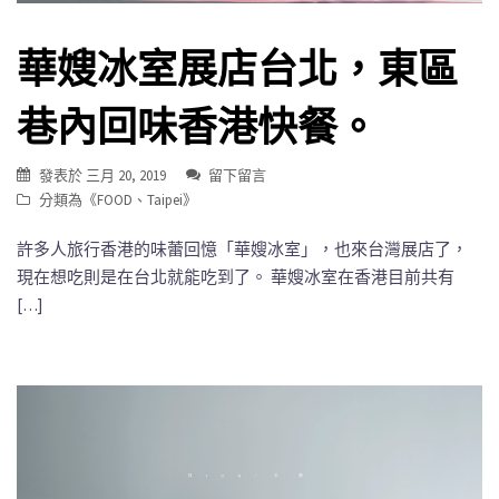
華嫂冰室展店台北，東區
巷內回味香港快餐。
發表於
三月 20, 2019
留下留言
分類為《
FOOD
、
Taipei
》
許多人旅行香港的味蕾回憶「華嫂冰室」，也來台灣展店了，
現在想吃則是在台北就能吃到了。 華嫂冰室在香港目前共有
[…]