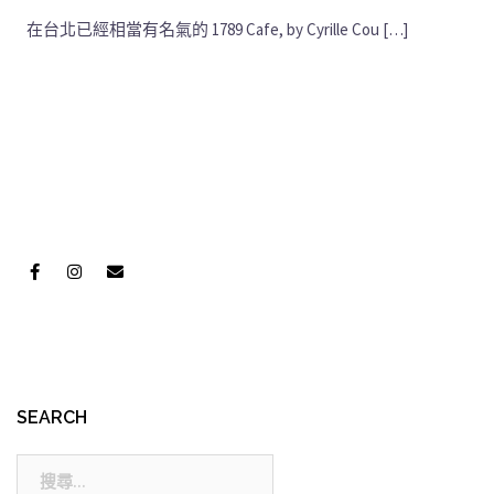
在台北已經相當有名氣的 1789 Cafe, by Cyrille Cou […]
SEARCH
搜