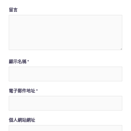
留言
顯示名稱
*
電子郵件地址
*
個人網站網址