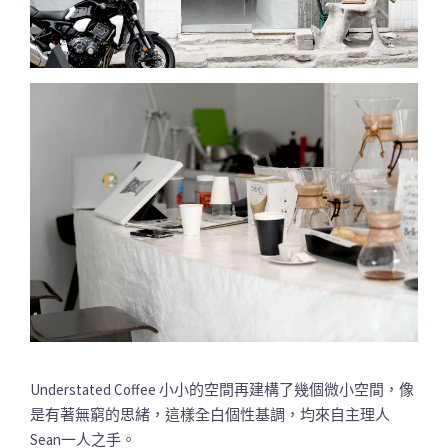
Understated Coffee 小小的空間再建構了幾個微小空間，像
是有著無窮的思緒，這樣全白個性基調，均來自主理人
Sean一人之手。