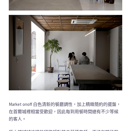
Market onoff 白色清新的餐廳調性，加上精緻簡約的擺盤，
在首爾城裡相當受歡迎，因此每到用餐時間總有不少等候
的客人。