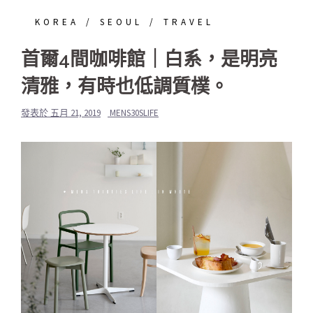
KOREA
SEOUL
TRAVEL
首爾4間咖啡館｜白系，是明亮
清雅，有時也低調質樸。
發表於
五月 21, 2019
MENS30SLIFE