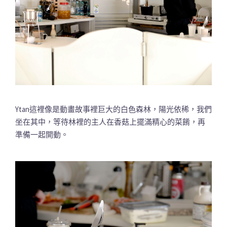
Ytan這裡像是動畫故事裡巨大的白色森林，陽光依稀，我們
坐在其中，等待林裡的主人在香菇上擺滿精心的菜餚，再
準備一起開動。